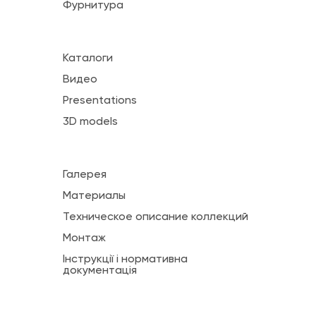
Фурнитура
Каталоги
Видео
Presentations
3D models
Галерея
Материалы
Техническое описание коллекций
Монтаж
Інструкції і нормативна
документація