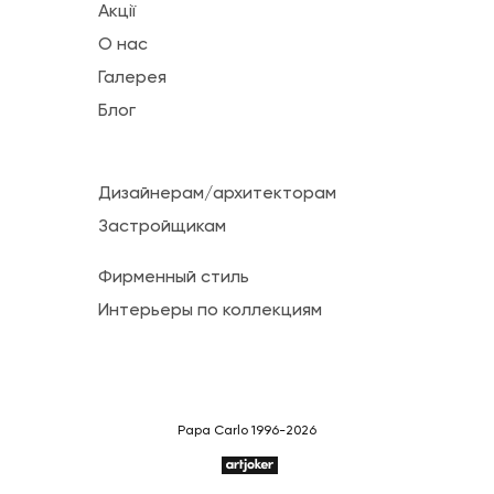
Акції
О нас
Галерея
Блог
Дизайнерам/архитекторам
Застройщикам
Фирменный стиль
Интерьеры по коллекциям
Papa Carlo 1996-2026