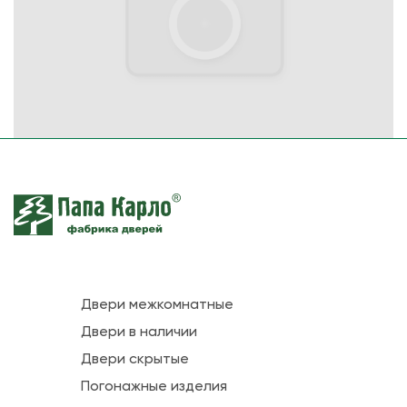
Двери межкомнатные
Двери в наличии
Двери скрытые
Погонажные изделия