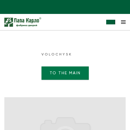
VOLOCHYSK
TO THE MAIN