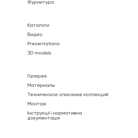
Фурнитура
Каталоги
Видео
Presentations
3D models
Галерея
Материалы
Техническое описание коллекций
Монтаж
Інструкції і нормативна
документація