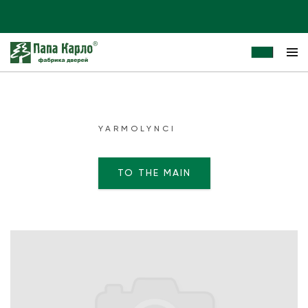
YARMOLYNCI
TO THE MAIN