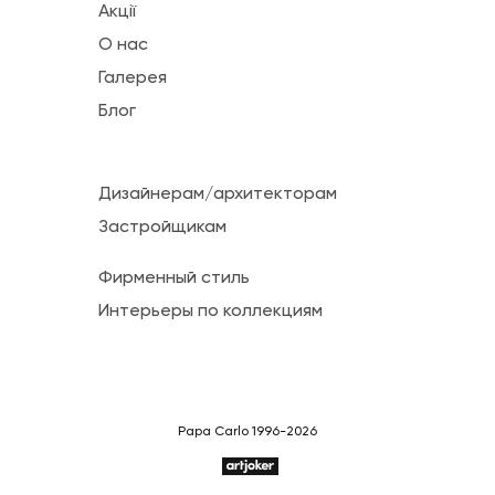
Акції
О нас
Галерея
Блог
Дизайнерам/архитекторам
Застройщикам
Фирменный стиль
Интерьеры по коллекциям
Papa Carlo 1996-2026