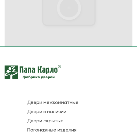
Двери межкомнатные
Двери в наличии
Двери скрытые
Погонажные изделия