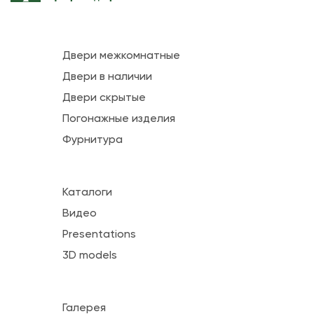
Двери межкомнатные
Двери в наличии
Двери скрытые
Погонажные изделия
Фурнитура
Каталоги
Видео
Presentations
3D models
Галерея