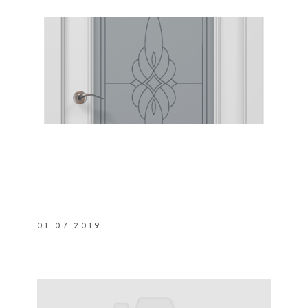
01.07.2019