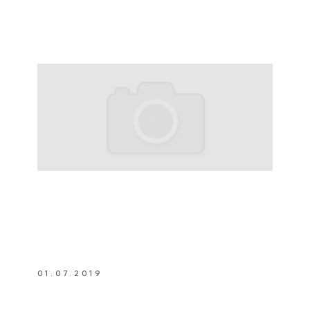
01.07.2019