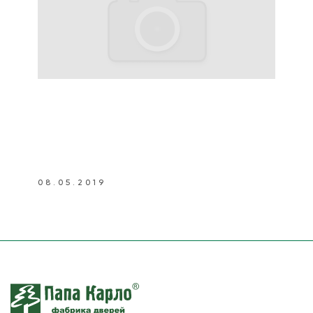
08.05.2019