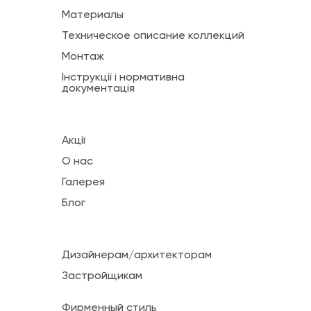
Материалы
Техническое описание коллекций
Монтаж
Інструкції і нормативна
документація
Акції
О нас
Галерея
Блог
Дизайнерам/архитекторам
Застройщикам
Фирменный стиль