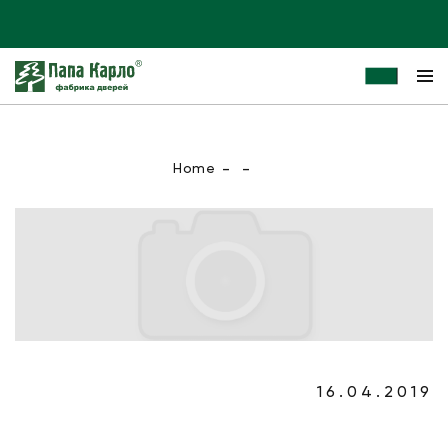
Home
16.04.2019