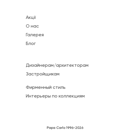
Акції
О нас
Галерея
Блог
Дизайнерам/архитекторам
Застройщикам
Фирменный стиль
Интерьеры по коллекциям
Papa Carlo 1996-2026