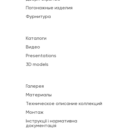
Погонажные изделия
Фурнитура
Каталоги
Видео
Presentations
3D models
Галерея
Материалы
Техническое описание коллекций
Монтаж
Інструкції і нормативна
документація