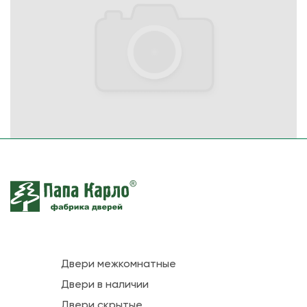
Двери межкомнатные
Двери в наличии
Двери скрытые