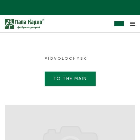
PIDVOLOCHYSK
TO THE MAIN