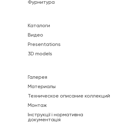
Фурнитура
Каталоги
Видео
Presentations
3D models
Галерея
Материалы
Техническое описание коллекций
Монтаж
Інструкції і нормативна
документація