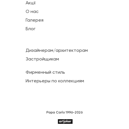
Акції
О нас
Галерея
Блог
Дизайнерам/архитекторам
Застройщикам
Фирменный стиль
Интерьеры по коллекциям
Papa Carlo 1996-2026