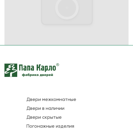
Двери межкомнатные
Двери в наличии
Двери скрытые
Погонажные изделия