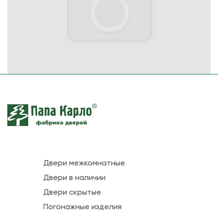
Двери межкомнатные
Двери в наличии
Двери скрытые
Погонажные изделия