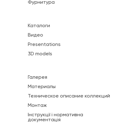
Фурнитура
Каталоги
Видео
Presentations
3D models
Галерея
Материалы
Техническое описание коллекций
Монтаж
Інструкції і нормативна
документація