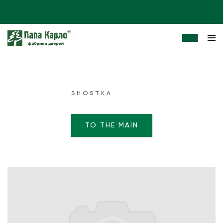
SHOSTKA
TO THE MAIN