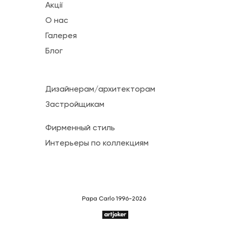
Акції
О нас
Галерея
Блог
Дизайнерам/архитекторам
Застройщикам
Фирменный стиль
Интерьеры по коллекциям
Papa Carlo 1996-2026